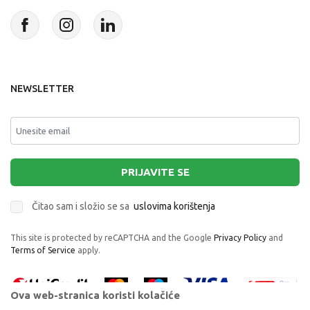
NEWSLETTER
PRIJAVITE SE
Čitao sam i složio se sa
uslovima korištenja
This site is protected by reCAPTCHA and the Google
Privacy Policy
and
Terms of Service
apply.
Ova web-stranica koristi kolačiće