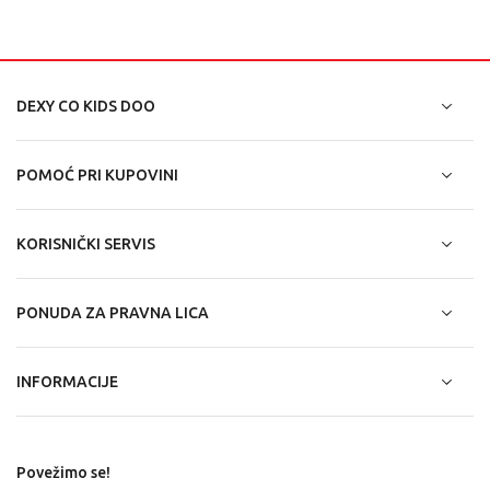
DEXY CO KIDS DOO
POMOĆ PRI KUPOVINI
KORISNIČKI SERVIS
PONUDA ZA PRAVNA LICA
INFORMACIJE
Povežimo se!