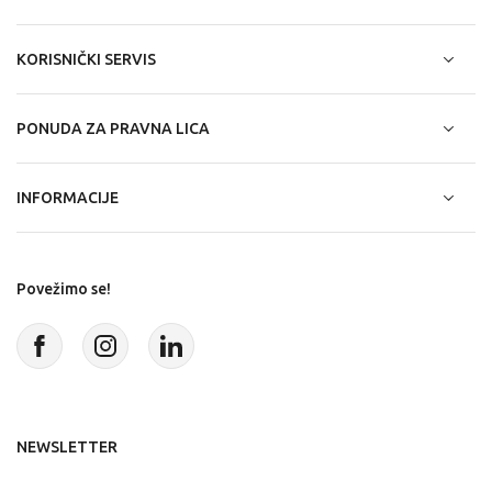
KORISNIČKI SERVIS
PONUDA ZA PRAVNA LICA
INFORMACIJE
Povežimo se!
NEWSLETTER