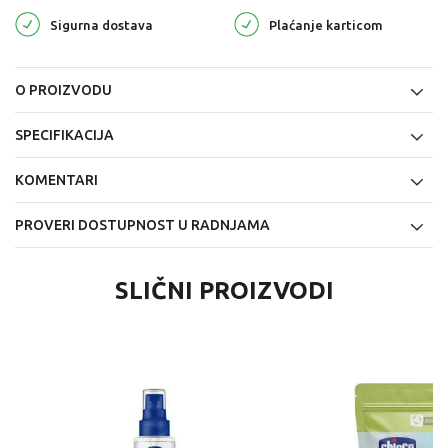
Sigurna dostava
Plaćanje karticom
O PROIZVODU
SPECIFIKACIJA
KOMENTARI
PROVERI DOSTUPNOST U RADNJAMA
SLIČNI PROIZVODI