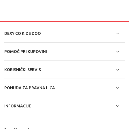
DEXY CO KIDS DOO
POMOĆ PRI KUPOVINI
KORISNIČKI SERVIS
PONUDA ZA PRAVNA LICA
INFORMACIJE