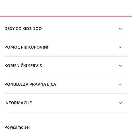
DEXY CO KIDS DOO
POMOĆ PRI KUPOVINI
KORISNIČKI SERVIS
PONUDA ZA PRAVNA LICA
INFORMACIJE
Povežimo se!