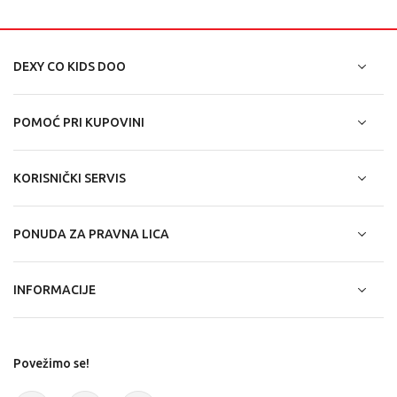
DEXY CO KIDS DOO
POMOĆ PRI KUPOVINI
KORISNIČKI SERVIS
PONUDA ZA PRAVNA LICA
INFORMACIJE
Povežimo se!