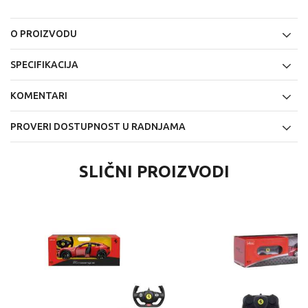
O PROIZVODU
SPECIFIKACIJA
KOMENTARI
PROVERI DOSTUPNOST U RADNJAMA
SLIČNI PROIZVODI