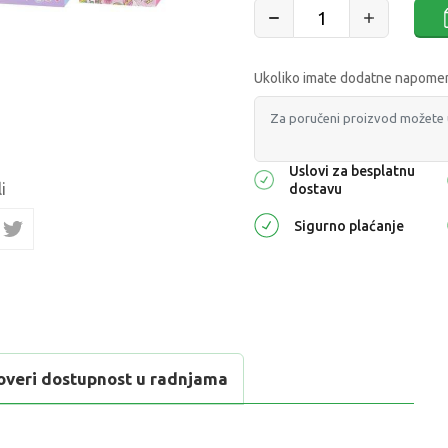
Ukoliko imate dodatne napomene
Uslovi za besplatnu
i
dostavu
Sigurno plaćanje
overi dostupnost u radnjama