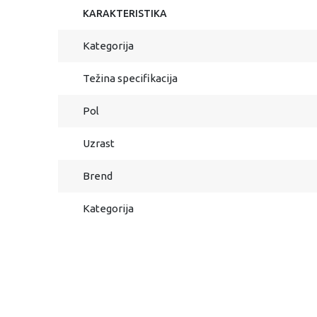
KARAKTERISTIKA
Kategorija
Težina specifikacija
Pol
Uzrast
Brend
Kategorija