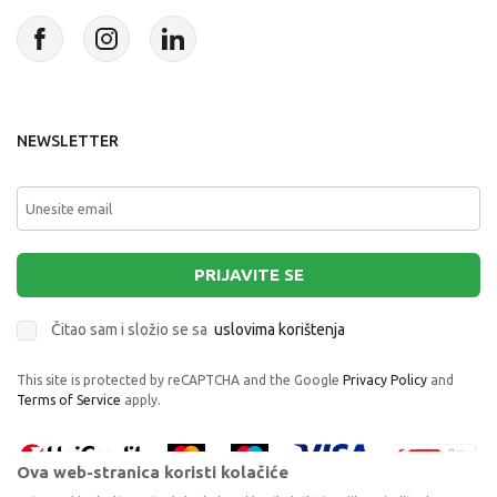
NEWSLETTER
PRIJAVITE SE
Čitao sam i složio se sa
uslovima korištenja
This site is protected by reCAPTCHA and the Google
Privacy Policy
and
Terms of Service
apply.
Ova web-stranica koristi kolačiće