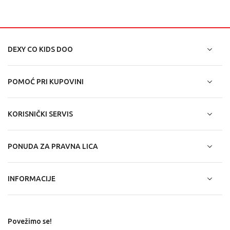
DEXY CO KIDS DOO
POMOĆ PRI KUPOVINI
KORISNIČKI SERVIS
PONUDA ZA PRAVNA LICA
INFORMACIJE
Povežimo se!