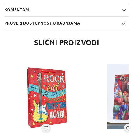
KOMENTARI
PROVERI DOSTUPNOST U RADNJAMA
SLIČNI PROIZVODI