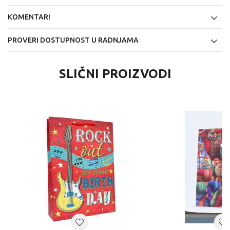
KOMENTARI
PROVERI DOSTUPNOST U RADNJAMA
SLIČNI PROIZVODI