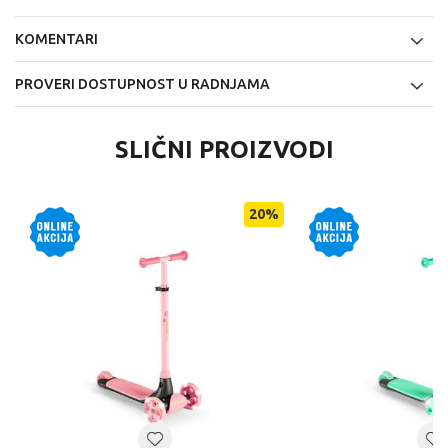
KOMENTARI
PROVERI DOSTUPNOST U RADNJAMA
SLIČNI PROIZVODI
20
%