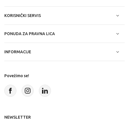
KORISNIČKI SERVIS
PONUDA ZA PRAVNA LICA
INFORMACIJE
Povežimo se!
NEWSLETTER