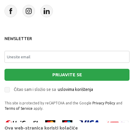
NEWSLETTER
PRIJAVITE SE
Čitao sam i složio se sa
uslovima korištenja
This site is protected by reCAPTCHA and the Google
Privacy Policy
and
Terms of Service
apply.
Ova web-stranica koristi kolačiće