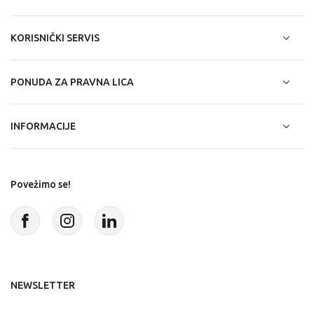
KORISNIČKI SERVIS
PONUDA ZA PRAVNA LICA
INFORMACIJE
Povežimo se!
NEWSLETTER