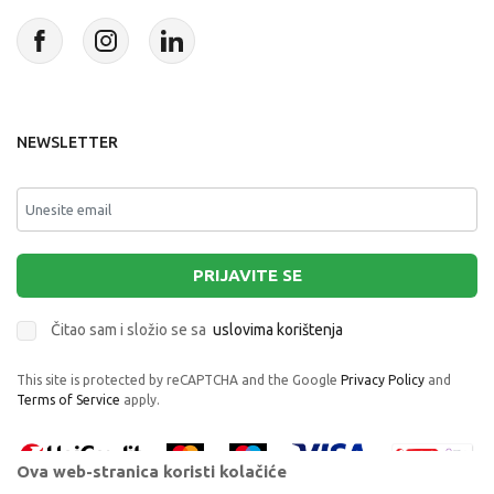
NEWSLETTER
PRIJAVITE SE
Čitao sam i složio se sa
uslovima korištenja
This site is protected by reCAPTCHA and the Google
Privacy Policy
and
Terms of Service
apply.
Ova web-stranica koristi kolačiće