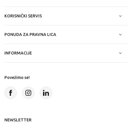
KORISNIČKI SERVIS
PONUDA ZA PRAVNA LICA
INFORMACIJE
Povežimo se!
NEWSLETTER