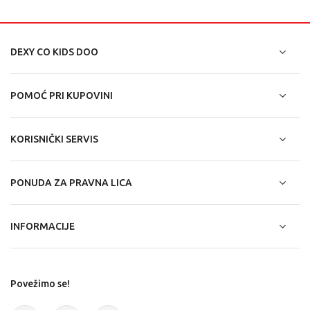
DEXY CO KIDS DOO
POMOĆ PRI KUPOVINI
KORISNIČKI SERVIS
PONUDA ZA PRAVNA LICA
INFORMACIJE
Povežimo se!