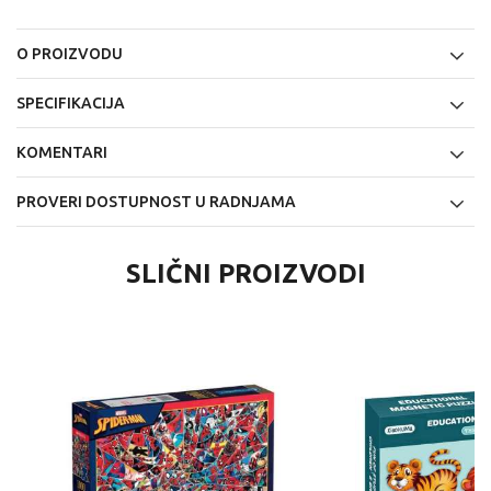
O PROIZVODU
SPECIFIKACIJA
KOMENTARI
PROVERI DOSTUPNOST U RADNJAMA
SLIČNI PROIZVODI