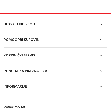
DEXY CO KIDS DOO
POMOĆ PRI KUPOVINI
KORISNIČKI SERVIS
PONUDA ZA PRAVNA LICA
INFORMACIJE
Povežimo se!