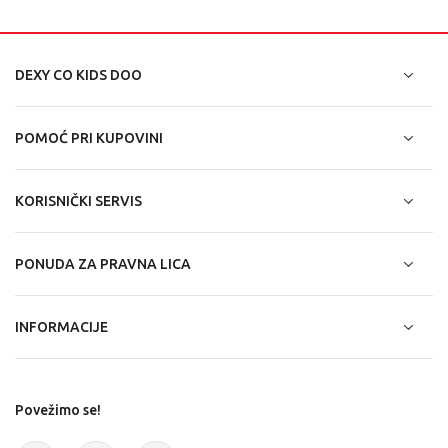
DEXY CO KIDS DOO
POMOĆ PRI KUPOVINI
KORISNIČKI SERVIS
PONUDA ZA PRAVNA LICA
INFORMACIJE
Povežimo se!