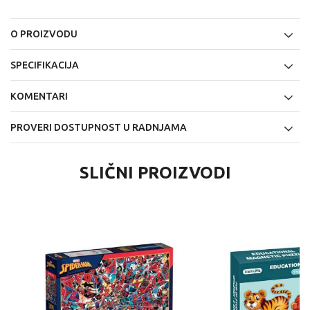
O PROIZVODU
SPECIFIKACIJA
KOMENTARI
PROVERI DOSTUPNOST U RADNJAMA
SLIČNI PROIZVODI