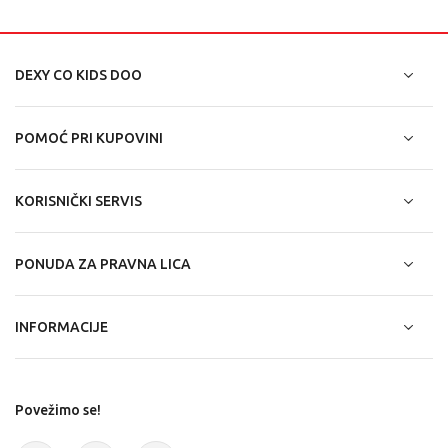
DEXY CO KIDS DOO
POMOĆ PRI KUPOVINI
KORISNIČKI SERVIS
PONUDA ZA PRAVNA LICA
INFORMACIJE
Povežimo se!