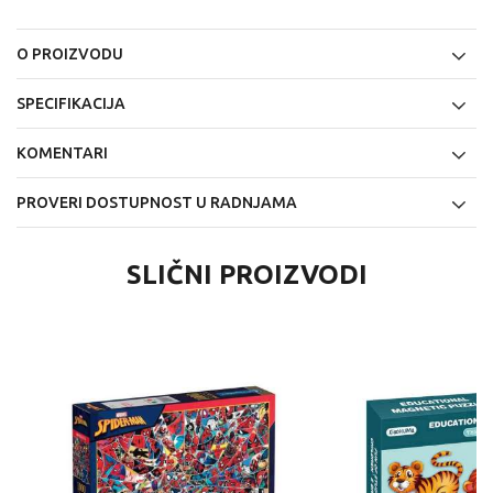
O PROIZVODU
SPECIFIKACIJA
KOMENTARI
PROVERI DOSTUPNOST U RADNJAMA
SLIČNI PROIZVODI