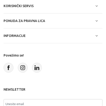
KORISNIČKI SERVIS
PONUDA ZA PRAVNA LICA
INFORMACIJE
Povežimo se!
NEWSLETTER