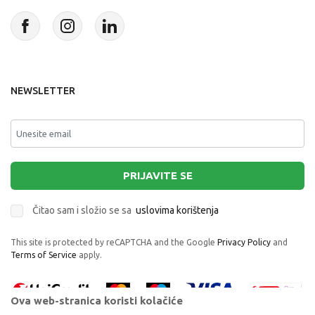
NEWSLETTER
PRIJAVITE SE
Čitao sam i složio se sa
uslovima korištenja
This site is protected by reCAPTCHA and the Google
Privacy Policy
and
Terms of Service
apply.
Ova web-stranica koristi kolačiće