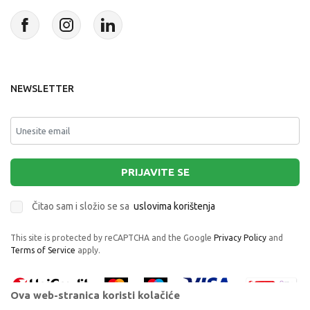
NEWSLETTER
PRIJAVITE SE
Čitao sam i složio se sa
uslovima korištenja
This site is protected by reCAPTCHA and the Google
Privacy Policy
and
Terms of Service
apply.
Ova web-stranica koristi kolačiće