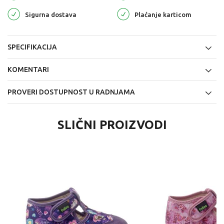
Sigurna dostava
Plaćanje karticom
SPECIFIKACIJA
KOMENTARI
PROVERI DOSTUPNOST U RADNJAMA
SLIČNI PROIZVODI