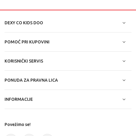
DEXY CO KIDS DOO
POMOĆ PRI KUPOVINI
KORISNIČKI SERVIS
PONUDA ZA PRAVNA LICA
INFORMACIJE
Povežimo se!