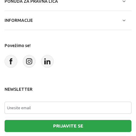
PONUDA ZA PRAVNA LICA
INFORMACIJE
Povežimo se!
NEWSLETTER
PRIJAVITE SE