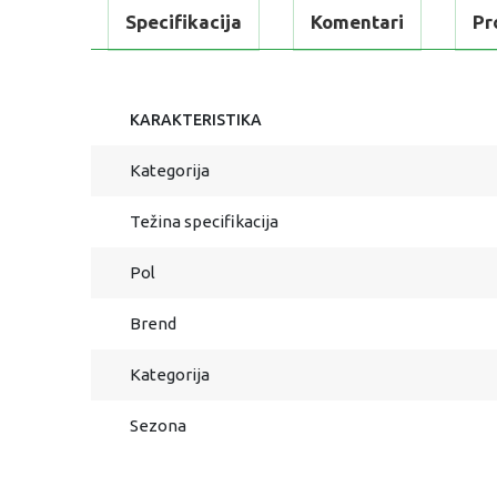
Specifikacija
Komentari
Pr
KARAKTERISTIKA
Kategorija
Težina specifikacija
Pol
Brend
Kategorija
Sezona