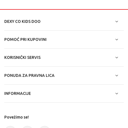
DEXY CO KIDS DOO
POMOĆ PRI KUPOVINI
KORISNIČKI SERVIS
PONUDA ZA PRAVNA LICA
INFORMACIJE
Povežimo se!