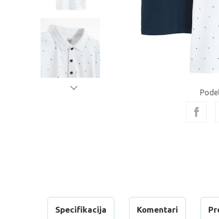
Podel
Specifikacija
Komentari
Pr