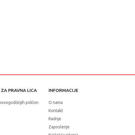
ZA PRAVNA LICA
INFORMACIJE
novogodišnjih poklon
O nama
Kontakt
Radnje
Zaposlenje