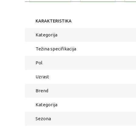
KARAKTERISTIKA
Kategorija
Težina specifikacija
Pol
Uzrast
Brend
Kategorija
Sezona