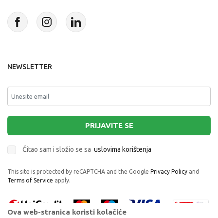
NEWSLETTER
PRIJAVITE SE
Čitao sam i složio se sa
uslovima korištenja
This site is protected by reCAPTCHA and the Google
Privacy Policy
and
Terms of Service
apply.
Ova web-stranica koristi kolačiće