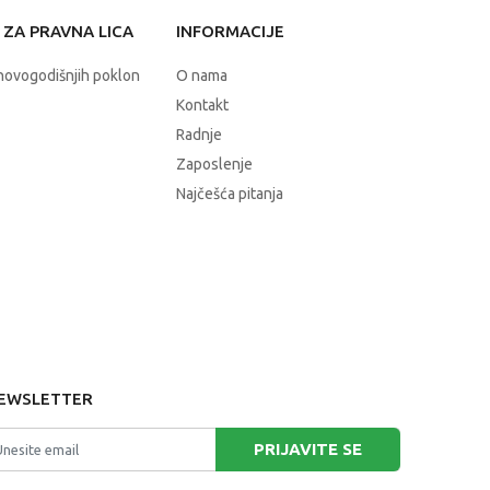
ZA PRAVNA LICA
INFORMACIJE
novogodišnjih poklon
O nama
Kontakt
Radnje
Zaposlenje
Najčešća pitanja
EWSLETTER
PRIJAVITE SE