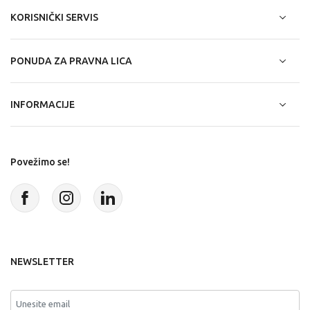
KORISNIČKI SERVIS
PONUDA ZA PRAVNA LICA
INFORMACIJE
Povežimo se!
NEWSLETTER