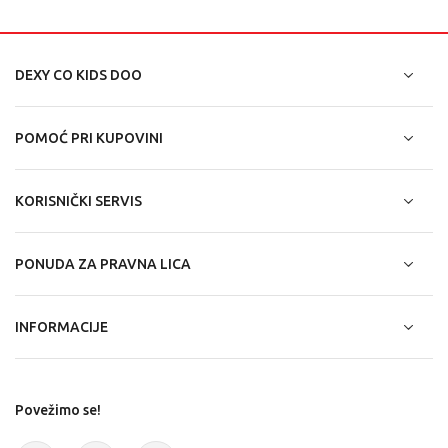
DEXY CO KIDS DOO
POMOĆ PRI KUPOVINI
KORISNIČKI SERVIS
PONUDA ZA PRAVNA LICA
INFORMACIJE
Povežimo se!