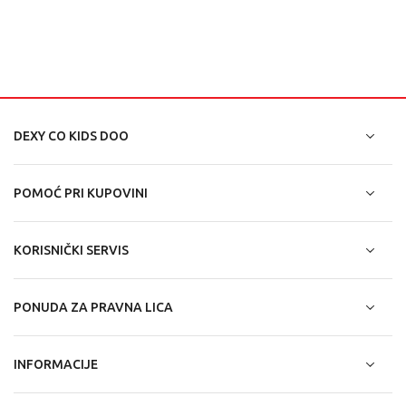
DEXY CO KIDS DOO
POMOĆ PRI KUPOVINI
KORISNIČKI SERVIS
PONUDA ZA PRAVNA LICA
INFORMACIJE