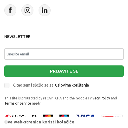
NEWSLETTER
PRIJAVITE SE
Čitao sam i složio se sa
uslovima korištenja
This site is protected by reCAPTCHA and the Google
Privacy Policy
and
Terms of Service
apply.
Ova web-stranica koristi kolačiće