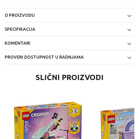
O PROIZVODU
SPECIFIKACIJA
KOMENTARI
PROVERI DOSTUPNOST U RADNJAMA
SLIČNI PROIZVODI