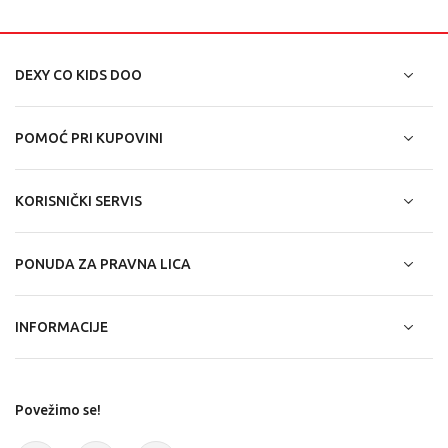
DEXY CO KIDS DOO
POMOĆ PRI KUPOVINI
KORISNIČKI SERVIS
PONUDA ZA PRAVNA LICA
INFORMACIJE
Povežimo se!