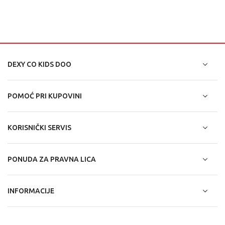
DEXY CO KIDS DOO
POMOĆ PRI KUPOVINI
KORISNIČKI SERVIS
PONUDA ZA PRAVNA LICA
INFORMACIJE