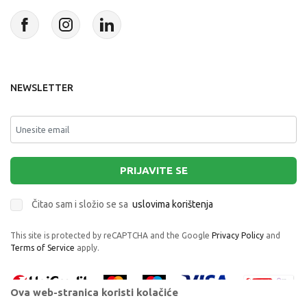
NEWSLETTER
PRIJAVITE SE
Čitao sam i složio se sa
uslovima korištenja
This site is protected by reCAPTCHA and the Google
Privacy Policy
and
Terms of Service
apply.
Ova web-stranica koristi kolačiće