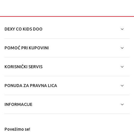
DEXY CO KIDS DOO
POMOĆ PRI KUPOVINI
KORISNIČKI SERVIS
PONUDA ZA PRAVNA LICA
INFORMACIJE
Povežimo se!