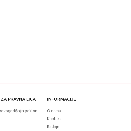
ZA PRAVNA LICA
INFORMACIJE
novogodišnjih poklon
O nama
Kontakt
Radnje