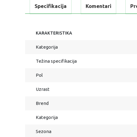
Specifikacija
Komentari
Pr
KARAKTERISTIKA
Kategorija
Težina specifikacija
Pol
Uzrast
Brend
Kategorija
Sezona