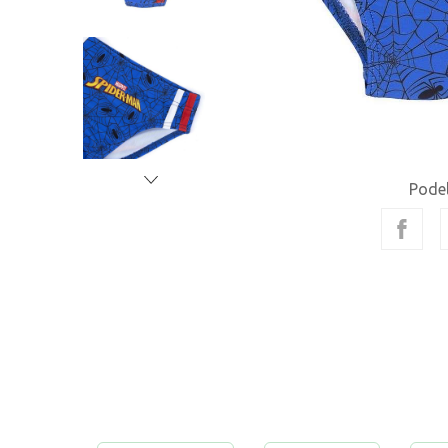
Podel