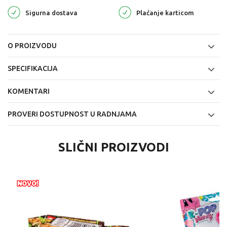
Sigurna dostava
Plaćanje karticom
O PROIZVODU
SPECIFIKACIJA
KOMENTARI
PROVERI DOSTUPNOST U RADNJAMA
SLIČNI PROIZVODI