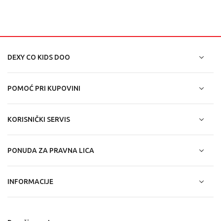
DEXY CO KIDS DOO
POMOĆ PRI KUPOVINI
KORISNIČKI SERVIS
PONUDA ZA PRAVNA LICA
INFORMACIJE