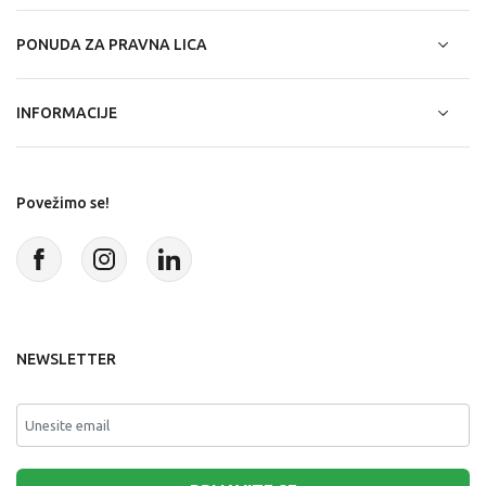
PONUDA ZA PRAVNA LICA
INFORMACIJE
Povežimo se!
NEWSLETTER