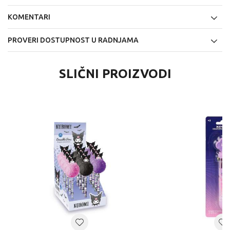
KOMENTARI
PROVERI DOSTUPNOST U RADNJAMA
SLIČNI PROIZVODI