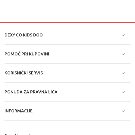
DEXY CO KIDS DOO
POMOĆ PRI KUPOVINI
KORISNIČKI SERVIS
PONUDA ZA PRAVNA LICA
INFORMACIJE