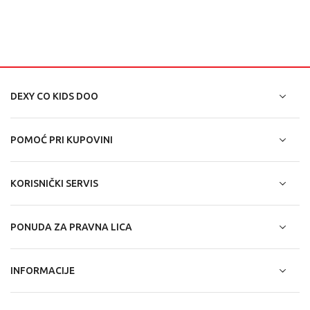
DEXY CO KIDS DOO
POMOĆ PRI KUPOVINI
KORISNIČKI SERVIS
PONUDA ZA PRAVNA LICA
INFORMACIJE