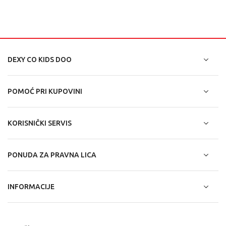
DEXY CO KIDS DOO
POMOĆ PRI KUPOVINI
KORISNIČKI SERVIS
PONUDA ZA PRAVNA LICA
INFORMACIJE