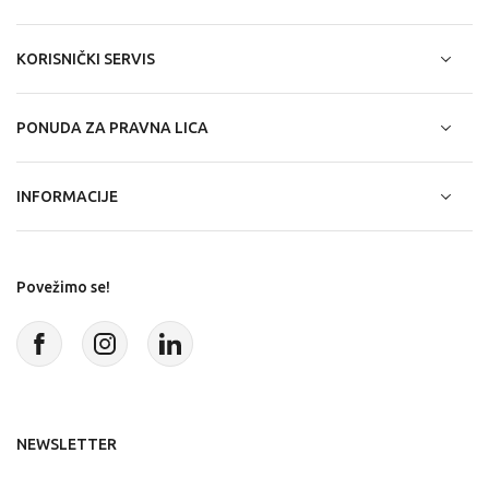
KORISNIČKI SERVIS
PONUDA ZA PRAVNA LICA
INFORMACIJE
Povežimo se!
NEWSLETTER