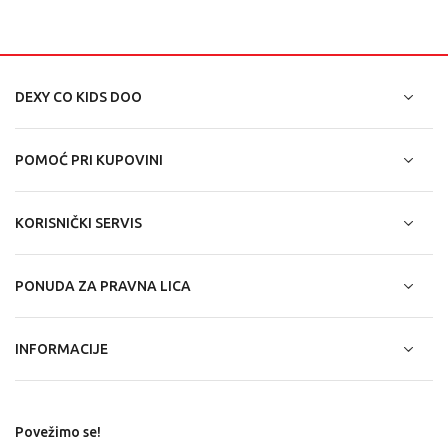
DEXY CO KIDS DOO
POMOĆ PRI KUPOVINI
KORISNIČKI SERVIS
PONUDA ZA PRAVNA LICA
INFORMACIJE
Povežimo se!