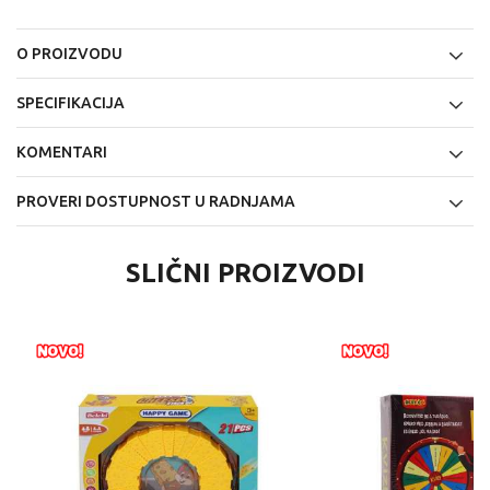
O PROIZVODU
SPECIFIKACIJA
KOMENTARI
PROVERI DOSTUPNOST U RADNJAMA
SLIČNI PROIZVODI