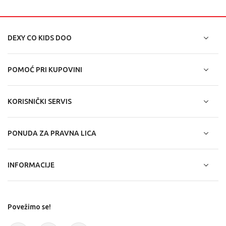
DEXY CO KIDS DOO
POMOĆ PRI KUPOVINI
KORISNIČKI SERVIS
PONUDA ZA PRAVNA LICA
INFORMACIJE
Povežimo se!