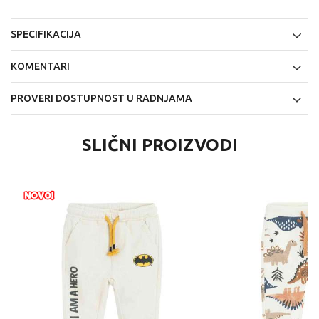
SPECIFIKACIJA
KOMENTARI
PROVERI DOSTUPNOST U RADNJAMA
SLIČNI PROIZVODI