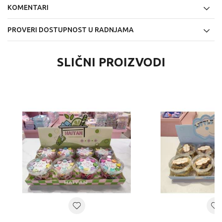
KOMENTARI
PROVERI DOSTUPNOST U RADNJAMA
SLIČNI PROIZVODI