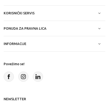
KORISNIČKI SERVIS
PONUDA ZA PRAVNA LICA
INFORMACIJE
Povežimo se!
NEWSLETTER