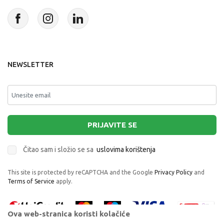
NEWSLETTER
PRIJAVITE SE
Čitao sam i složio se sa
uslovima korištenja
This site is protected by reCAPTCHA and the Google
Privacy Policy
and
Terms of Service
apply.
Ova web-stranica koristi kolačiće