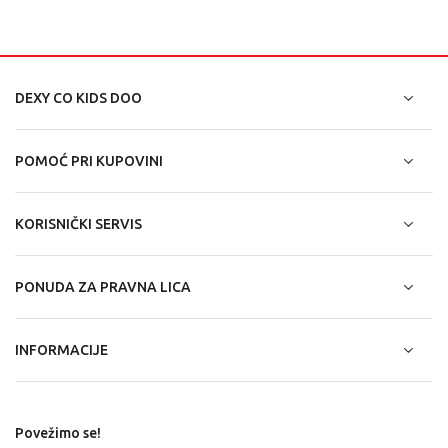
DEXY CO KIDS DOO
POMOĆ PRI KUPOVINI
KORISNIČKI SERVIS
PONUDA ZA PRAVNA LICA
INFORMACIJE
Povežimo se!